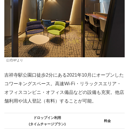
公式HPより
吉祥寺駅公園口徒歩2分にある2021年10月にオープンした
コワーキングスペース。高速Wi-Fi・リラックスエリア・
オフィスコンビニ・オフィス備品などの設備も充実。他店
舗利用や法人登記（有料）することが可能。
ドロップイン利用
料金
(タイムチャージプラン)