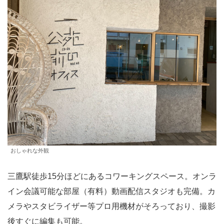
おしゃれな外観
三鷹駅徒歩15分ほどにあるコワーキングスペース。オンラ
イン会議可能な部屋（有料）動画配信スタジオも完備。カ
メラやスタビライザー等プロ用機材がそろっており、撮影
後すぐに編集も可能。