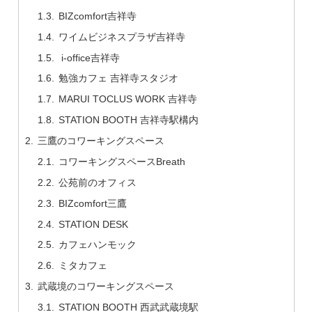
BIZcomfort吉祥寺
ワイムビジネスプラザ吉祥寺
i-office吉祥寺
勉強カフェ 吉祥寺スタジオ
MARUI TOCLUS WORK 吉祥寺
STATION BOOTH 吉祥寺駅構内
三鷹のコワーキングスペース
コワーキングスペースBreath
公苑前のオフィス
BIZcomfort三鷹
STATION DESK
カフェハンモック
ミタカフェ
武蔵境のコワーキングスペース
STATION BOOTH 西武武蔵境駅