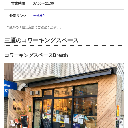
営業時間
07:00～21:30
外部リンク
公式HP
※最新の情報は店舗にご確認ください。
三鷹のコワーキングスペース
コワーキングスペースBreath