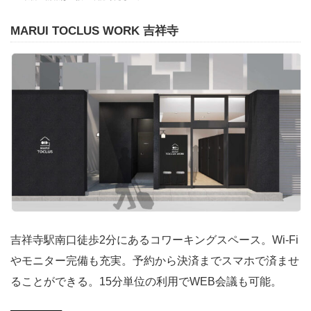
MARUI TOCLUS WORK 吉祥寺
吉祥寺駅南口徒歩2分にあるコワーキングスペース。Wi-Fi
やモニター完備も充実。予約から決済までスマホで済ませ
ることができる。15分単位の利用でWEB会議も可能。