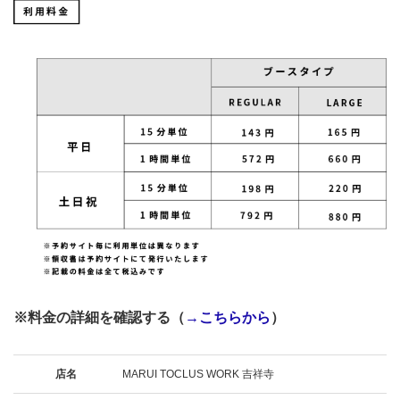
※料金の詳細を確認する（
→こちらから
）
店名
MARUI TOCLUS WORK 吉祥寺