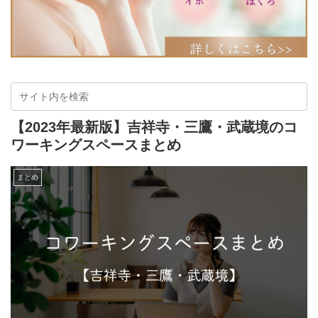
【2023年最新版】吉祥寺・三鷹・武蔵境のコ
ワーキングスペースまとめ
まとめ