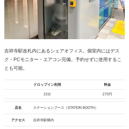
吉祥寺駅改札内にあるシェアオフィス。個室内にはデス
ク・PCモニター・エアコン完備。予約せずに使用するこ
とも可能。
ドロップイン利用
料金
15分
275円
店名
ステーションブース（STATION BOOTH）
アクセス
吉祥寺駅構内