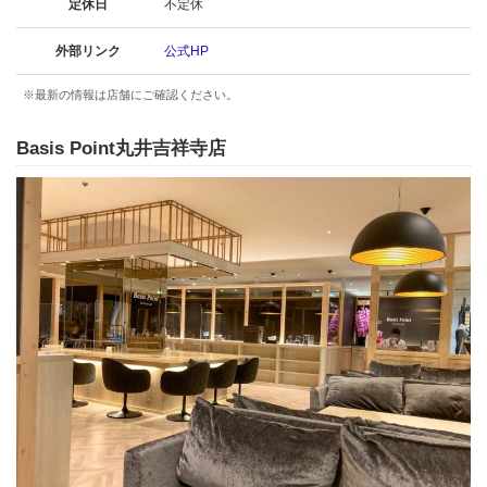
定休日
不定休
外部リンク
公式HP
※最新の情報は店舗にご確認ください。
Basis Point丸井吉祥寺店