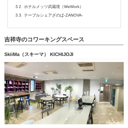
ホテルメッツ武蔵境（WeWork）
テーブルシェアざのば-ZANOVA-
吉祥寺のコワーキングスペース
SkiiMa（スキーマ） KICHIJOJI