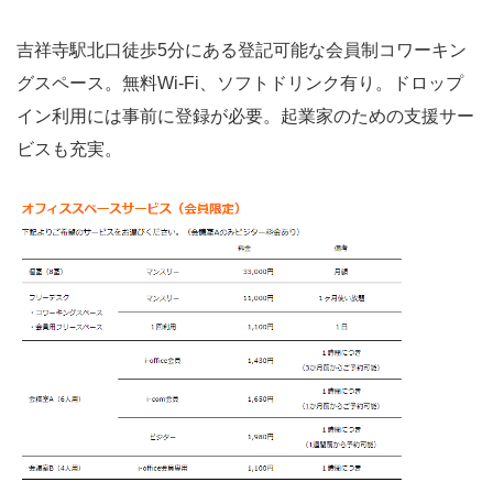
吉祥寺駅北口徒歩5分にある登記可能な会員制コワーキン
グスペース。無料Wi-Fi、ソフトドリンク有り。ドロップ
イン利用には事前に登録が必要。起業家のための支援サー
ビスも充実。