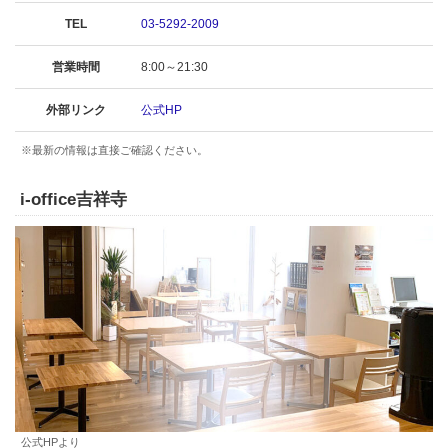
TEL
03-5292-2009
営業時間
8:00～21:30
外部リンク
公式HP
※最新の情報は直接ご確認ください。
i-office吉祥寺
公式HPより