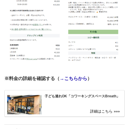
※料金の詳細を確認する（
→こちらから
）
子ども連れOK「コワーキングスペースBreath」