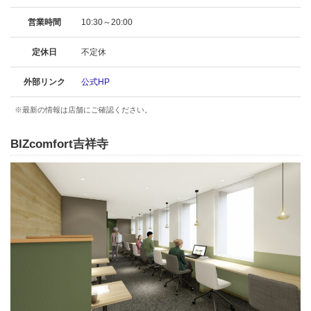
営業時間
10:30～20:00
定休日
不定休
外部リンク
公式HP
※最新の情報は店舗にご確認ください。
BIZcomfort吉祥寺