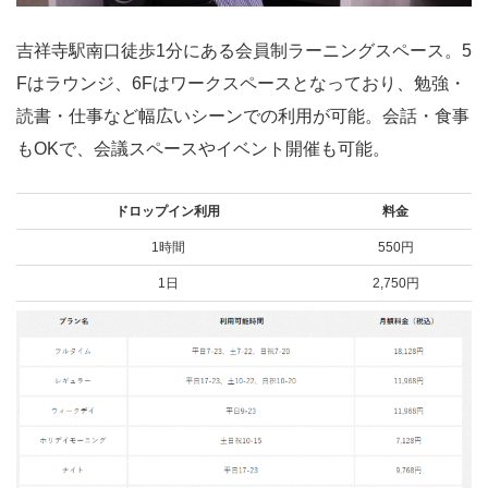
吉祥寺駅南口徒歩1分にある会員制ラーニングスペース。5
Fはラウンジ、6Fはワークスペースとなっており、勉強・
読書・仕事など幅広いシーンでの利用が可能。会話・食事
もOKで、会議スペースやイベント開催も可能。
ドロップイン利用
料金
1時間
550円
1日
2,750円