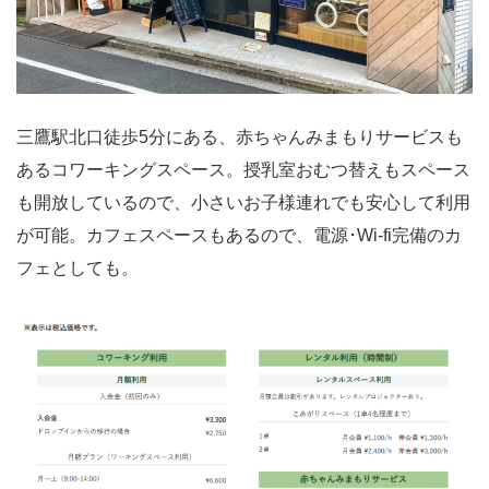
三鷹駅北口徒歩5分にある、赤ちゃんみまもりサービスも
あるコワーキングスペース。授乳室おむつ替えもスペース
も開放しているので、小さいお子様連れでも安心して利用
が可能。カフェスペースもあるので、電源･Wi-fi完備のカ
フェとしても。