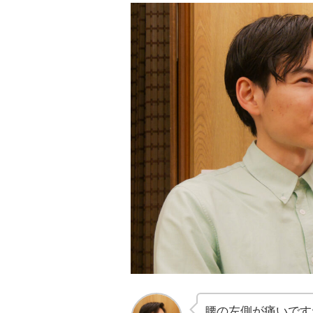
腰の左側が痛いです