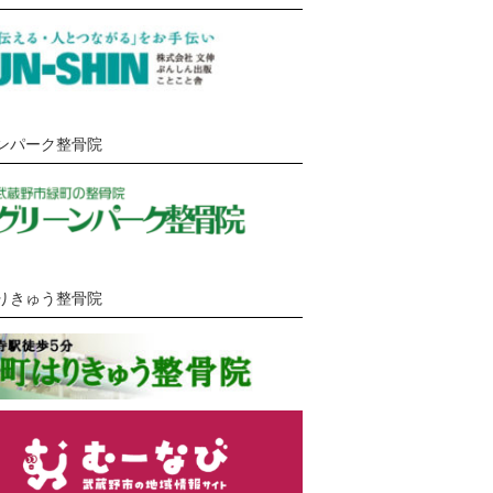
ンパーク整骨院
りきゅう整骨院