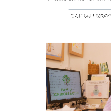
こんにちは！院長の