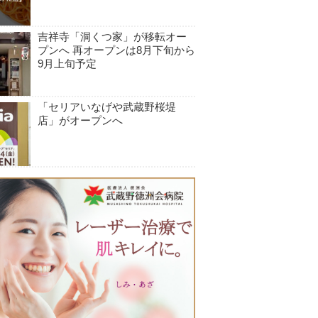
吉祥寺「洞くつ家」が移転オー
プンへ 再オープンは8月下旬から
9月上旬予定
「セリアいなげや武蔵野桜堤
店」がオープンへ