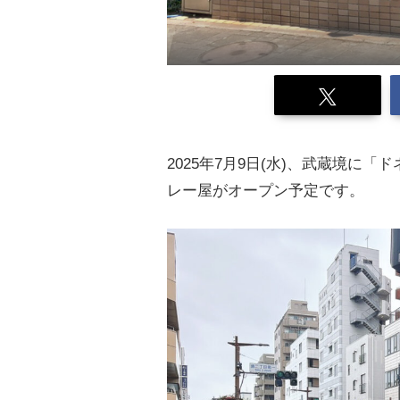
2025年7月9日(水)、武蔵境に
レー屋がオープン予定です。