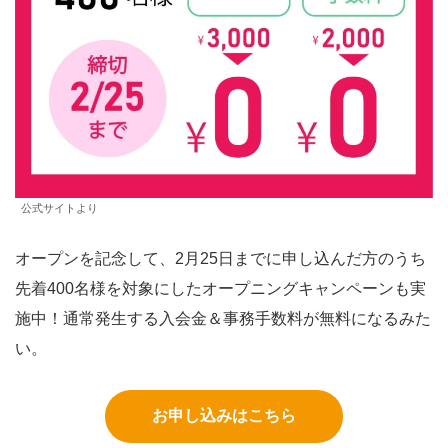
公式サイトより
オープンを記念して、2月25日までに申し込んだ方のうち
先着400名様を対象にしたオープニングキャンペーンも実
施中！通常発生する入会金＆事務手数料が無料になるみた
い。
お申し込みはこちら