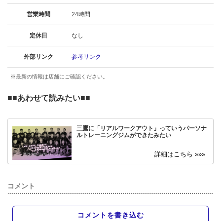
営業時間
24時間
定休日
なし
外部リンク
参考リンク
※最新の情報は店舗にご確認ください。
■■
あわせて読みたい
■■
三鷹に「リアルワークアウト」っていうパーソナ
ルトレーニングジムができたみたい
コメント
コメントを書き込む