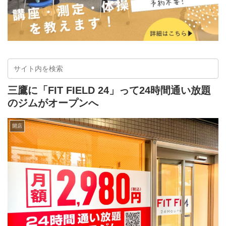
三鷹に「FIT FIELD 24」って24時間通い放題
のジムがオープンへ
開店