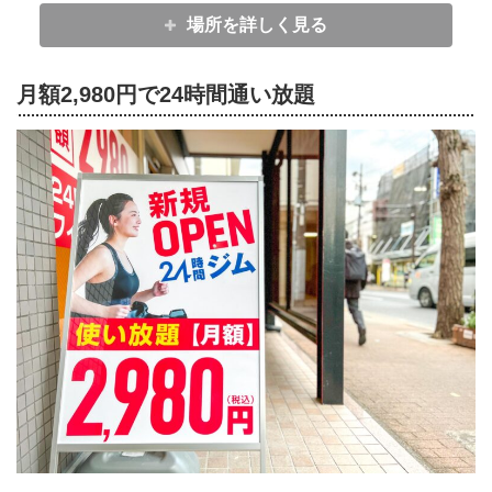
場所を詳しく見る
月額2,980円で24時間通い放題