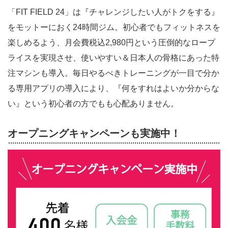
「FIT FIELD 24」は『チャレンジしたい人がトクをする』
をモットーにおく24時間ジム。初心者でもフィットネスを
楽しめるよう、月会費税込2,980円という圧倒的なロープ
ライスを実現させ、使いやすい＆日本人の骨格にあった特
注マシンも導入。毎日やるべきトレーニングが一目で分か
る専用アプリの導入により、『何をすれはよいか分からな
い』という初心者の方でもも心配ありません。
オープニングキャンペーンも実施中！