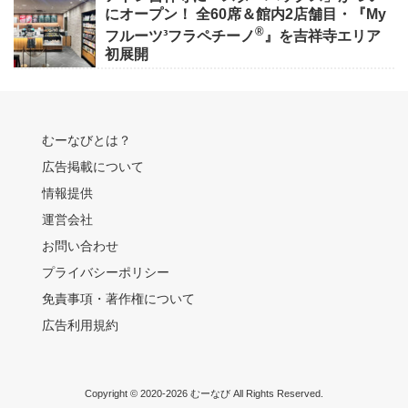
にオープン！ 全60席＆館内2店舗目・『My
®
フルーツ³フラペチーノ
』を吉祥寺エリア
初展開
むーなびとは？
広告掲載について
情報提供
運営会社
お問い合わせ
プライバシーポリシー
免責事項・著作権について
広告利用規約
Copyright © 2020-2026 むーなび All Rights Reserved.