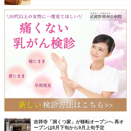
吉祥寺「洞くつ家」が移転オープンへ 再オ
ープンは8月下旬から9月上旬予定