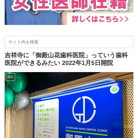
吉祥寺に「御殿山花歯科医院」っていう歯科
医院ができるみたい 2022年1月5日開院
開店