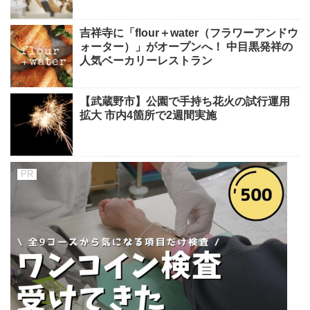
吉祥寺に「flour＋water（フラワーアンドウ
ォーター）」がオープンへ！ 中目黒発祥の
人気ベーカリーレストラン
【武蔵野市】公園で手持ち花火の試行運用
拡大 市内4箇所で2週間実施