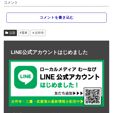
コメント
コメントを書き込む
話題
#電車
＃吉祥寺
LINE公式アカウントはじめました