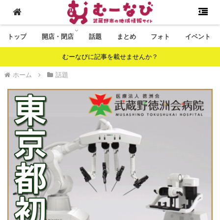
トップ
開店・閉店
話題
まとめ
フォト
イベント
むーなびに記事を載せませんか？
ホーム
話題