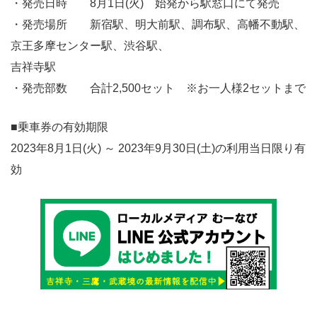
・発売日時 8月1日(火) 始発から駅窓口にて発売
・発売場所 新宿駅、明大前駅、調布駅、高幡不動駅、
京王多摩センター駅、渋谷駅、
吉祥寺駅
・発売部数 合計2,500セット ※お一人様2セットまで
■乗車券の有効期限
2023年8月1日(火) ～ 2023年9月30日(土)の利用当日限り有
効