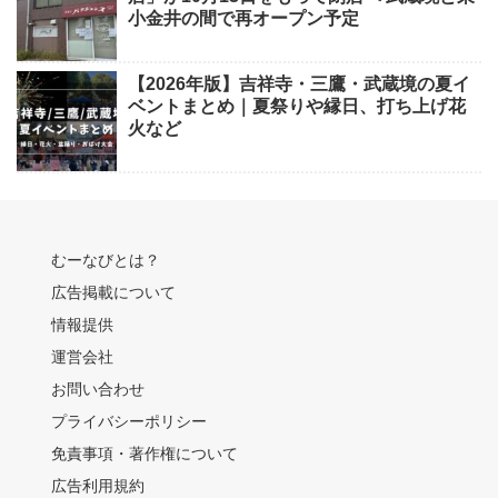
小金井の間で再オープン予定
【2026年版】吉祥寺・三鷹・武蔵境の夏イ
ベントまとめ｜夏祭りや縁日、打ち上げ花
火など
むーなびとは？
広告掲載について
情報提供
運営会社
お問い合わせ
プライバシーポリシー
免責事項・著作権について
広告利用規約