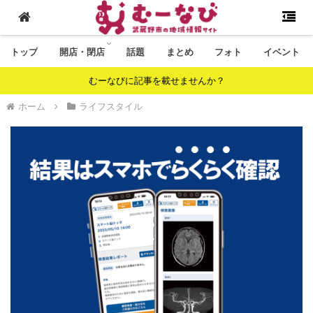
トップ
開店・閉店
話題
まとめ
フォト
イベント
むーなびに記事を載せませんか？
ホーム
ライフスタイル