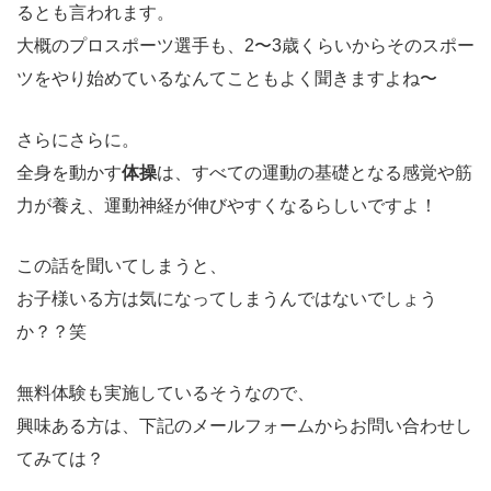
るとも言われます。
大概のプロスポーツ選手も、2〜3歳くらいからそのスポー
ツをやり始めているなんてこともよく聞きますよね〜
さらにさらに。
全身を動かす
体操
は、すべての運動の基礎となる感覚や筋
力が養え、運動神経が伸びやすくなるらしいですよ！
この話を聞いてしまうと、
お子様いる方は気になってしまうんではないでしょう
か？？笑
無料体験も実施しているそうなので、
興味ある方は、下記のメールフォームからお問い合わせし
てみては？