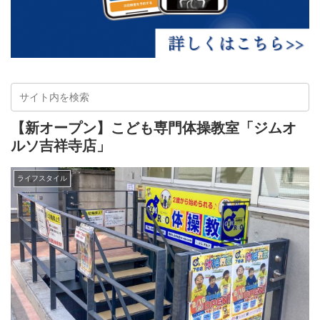
【新オープン】こども専門体操教室「ジムオ
ルソ吉祥寺店」
ライフスタイル