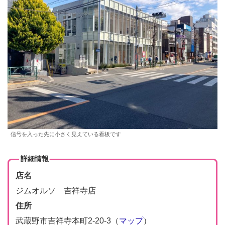
信号を入った先に小さく見えている看板です
詳細情報
店名
ジムオルソ 吉祥寺店
住所
武蔵野市吉祥寺本町2-20-3（
マップ
）