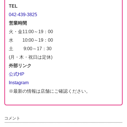
TEL
042-439-3825
営業時間
火・金11:00～19：00
水 10:00～19：00
土 9:00～17：30
(月・木・祝日は定休)
外部リンク
公式HP
Instagram
※最新の情報は店舗にご確認ください。
コメント