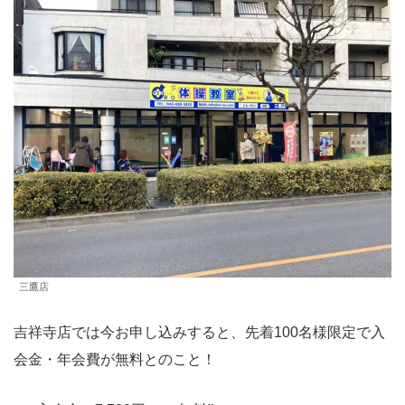
三鷹店
吉祥寺店では今お申し込みすると、先着100名様限定で入
会金・年会費が無料とのこと！