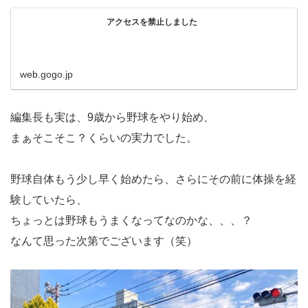
アクセスを禁止しました
web.gogo.jp
編集長も実は、9歳から野球をやり始め、
まぁそこそこ？くらいの実力でした。
野球自体もう少し早く始めたら、さらにその前に体操を経
験していたら、
ちょっとは野球もうまくなってなのかな、、、？
なんて思った次第でございます（笑）