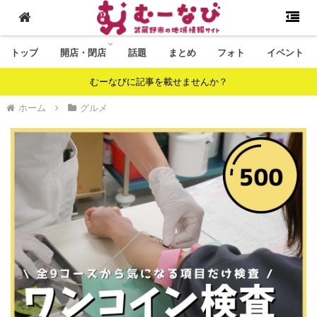
トップ
開店・閉店
話題
まとめ
フォト
イベント
むーなびに記事を載せませんか？
ホーム
グルメ