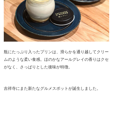
瓶にたっぷり入ったプリンは、滑らかを通り越してクリー
ムのような柔い食感。ほのかなアールグレイの香りはクセ
がなく、さっぱりとした後味が特徴。
吉祥寺にまた新たなグルメスポットが誕生しました。