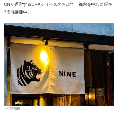
ONが運営するDRAシリーズのお店で、都内を中心に現在
7店舗展開中。
入口の暖簾