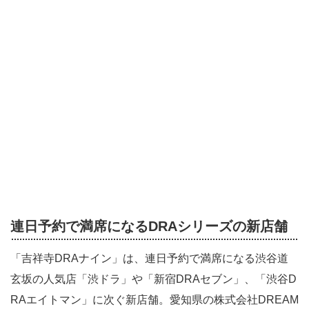
連日予約で満席になるDRAシリーズの新店舗
「吉祥寺DRAナイン」は、連日予約で満席になる渋谷道
玄坂の人気店「渋ドラ」や「新宿DRAセブン」、「渋谷D
RAエイトマン」に次ぐ新店舗。愛知県の株式会社DREAM