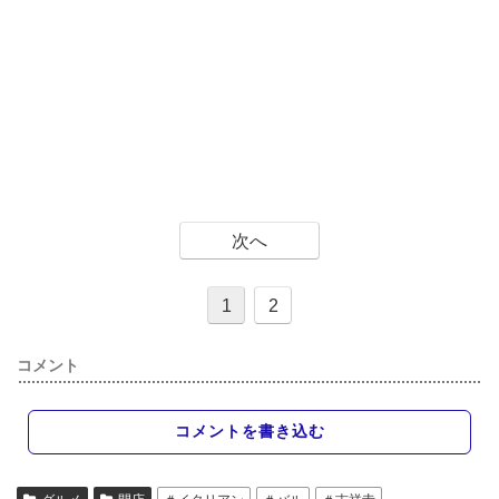
次へ
1
2
コメント
コメントを書き込む