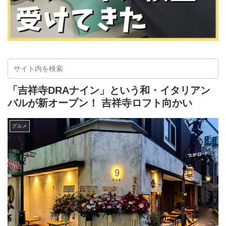
「吉祥寺DRAナイン」という和・イタリアン
バルが新オープン！ 吉祥寺ロフト向かい
グルメ