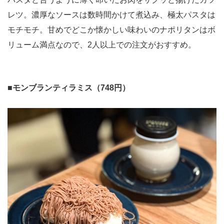
レツ。濃厚なソースは数時間かけて煮込み、極太パスタは
モチモチ。甘めでどこか懐かしい味わいのナポリタンはボ
リューム満点なので、2人以上での注文がおすすめ。
■
モンブランティラミス（748円）