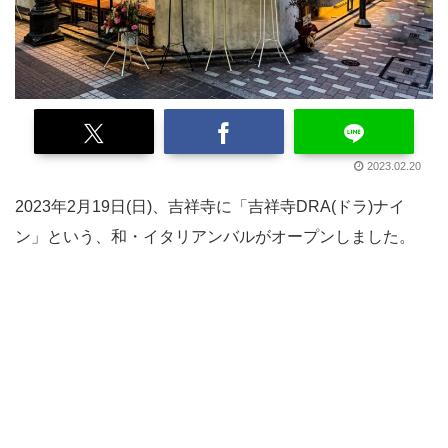
2023.02.20
2023年2月19日(日)、吉祥寺に「吉祥寺DRA(ドラ)ナイ
ン」という、和・イタリアンバルがオープンしました。