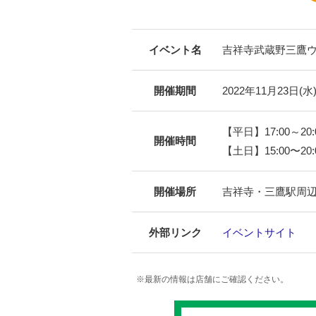
イベント名
吉祥寺武蔵野三鷹ウ
開催期間
2022年11月23日(水
【平日】17:00～20:
開催時間
【土日】15:00〜20:
開催場所
吉祥寺・三鷹駅周辺
外部リンク
イベントサイト
※最新の情報は店舗にご確認ください。