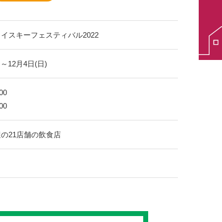
イスキーフェスティバル2022
)～12月4日(日)
00
00
の21店舗の飲食店