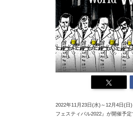
2022年11月23日(水)～12月4
フェスティバル2022』が開催予