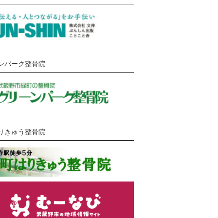
ンパーク整骨院
りきゅう整骨院