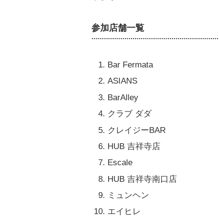
参加店舗一覧
Bar Fermata
ASIANS
BarAlley
クラブ ダダ
クレイジーBAR
HUB 吉祥寺店
Escale
HUB 吉祥寺南口店
ミュンヘン
エイヒレ