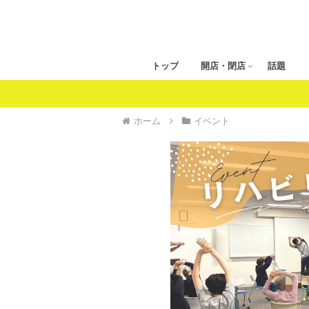
トップ
開店・閉店
話題
ホーム
イベント