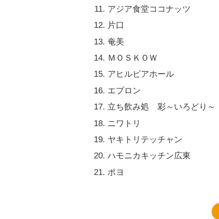
アジア食堂ココナッツ
片口
奄美
ＭＯＳＫＯＷ
アヒルビアホール
エプロン
立ち飲み処 彩～いろどり～
ニワトリ
ヤキトリテッチャン
ハモニカキッチン広東
ポヨ