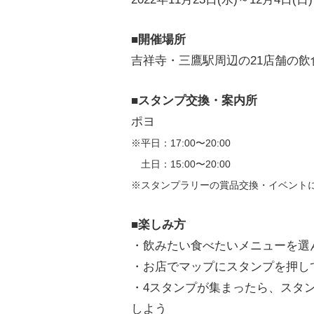
■
開催場所
吉祥寺・三鷹駅周辺の21店舗の飲
■
スタンプ交換・案内所
ポヨ
※平日：17:00〜20:00
土日：15:00〜20:00
※スタンプラリーの賞品交換・イベント
■
楽しみ方
・飲みたい食べたいメニューを選
・お店でマップにスタンプを押し
・4スタンプが集まったら、スタン
しよう