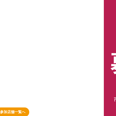
参加店舗一覧へ