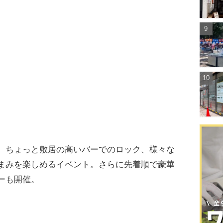
、ちょっと敷居の高いバーでのロック、様々な
まみを楽しめるイベント。さらに先着順で豪華
ーも開催。