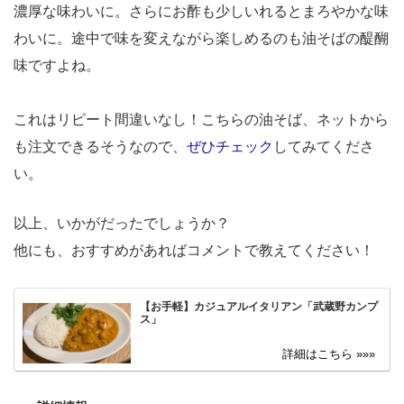
濃厚な味わいに。さらにお酢も少しいれるとまろやかな味
わいに。途中で味を変えながら楽しめるのも油そばの醍醐
味ですよね。
これはリピート間違いなし！こちらの油そば、ネットから
も注文できるそうなので、
ぜひチェック
してみてくださ
い。
以上、いかがだったでしょうか？
他にも、おすすめがあればコメントで教えてください！
【お手軽】カジュアルイタリアン「武蔵野カンプ
ス」