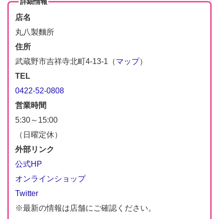
詳細情報
店名
丸八製麵所
住所
武蔵野市吉祥寺北町4-13-1（
マップ
）
TEL
0422-52-0808
営業時間
5:30～15:00
（日曜定休）
外部リンク
公式HP
オンラインショップ
Twitter
※最新の情報は店舗にご確認ください。