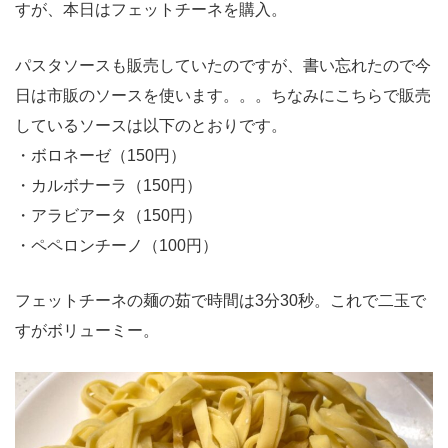
すが、本日はフェットチーネを購入。
パスタソースも販売していたのですが、書い忘れたので今
日は市販のソースを使います。。。ちなみにこちらで販売
しているソースは以下のとおりです。
・ボロネーゼ（150円）
・カルボナーラ（150円）
・アラビアータ（150円）
・ペペロンチーノ（100円）
フェットチーネの麺の茹で時間は3分30秒。これで二玉で
すがボリューミー。