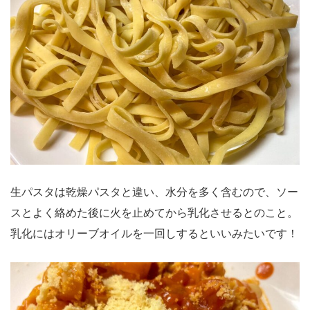
生パスタは乾燥パスタと違い、水分を多く含むので、ソー
スとよく絡めた後に火を止めてから乳化させるとのこと。
乳化にはオリーブオイルを一回しするといいみたいです！