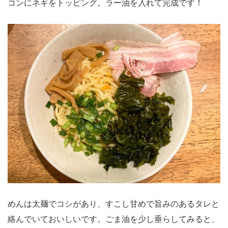
コンにネギをトッピング。ラー油を入れて完成です！
めんは太麺でコシがあり、すこし甘めで旨みのあるタレと
絡んでいておいしいです。ごま油を少し垂らしてみると、