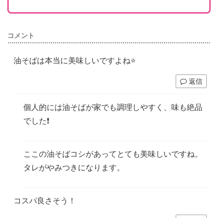
コメント
油そばは本当に美味しいですよね⭐️
返信
個人的には油そばが家でも調理しやすく、味も絶品
でした❗️
ここの油そばコシがあってとても美味しいですね。
タレがやみつきになります。
コスパ良さそう！