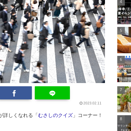
2023.02.11
が詳しくなれる「
むさしのクイズ
」コーナー！