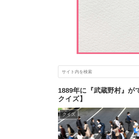
1889年に『武蔵野村』
クイズ】
クイズ