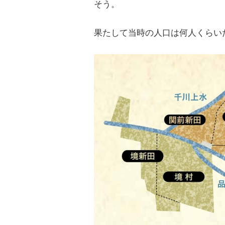
そう。
果たして当時の人口は何人くらいだ