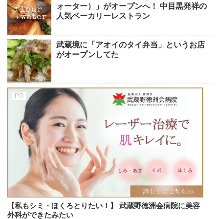
ォーター）」がオープンへ！ 中目黒発祥の
人気ベーカリーレストラン
武蔵境に「アオイのタイ弁当」というお店
がオープンしてた
【私もシミ・ほくろとりたい！】 武蔵野徳洲会病院に美容
外科ができたみたい