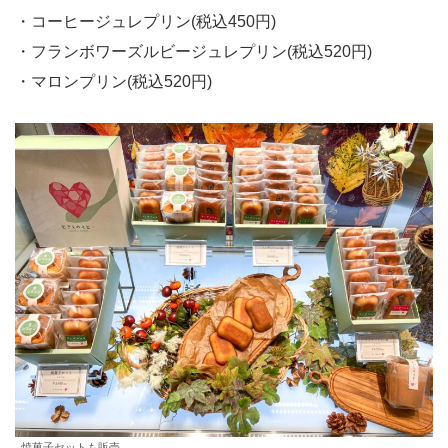
・コーヒージュレプリン(税込450円)
・フランボワーズルビージュレプリン(税込520円)
・マロンプリン(税込520円)
焼菓子セットも販売