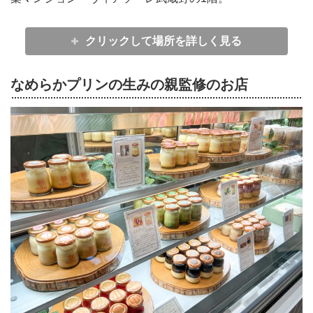
クリックして場所を詳しく見る
なめらかプリンの生みの親監修のお店