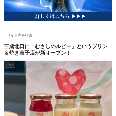
三鷹北口に「むさしのルビー」というプリン
＆焼き菓子店が新オープン！
グルメ