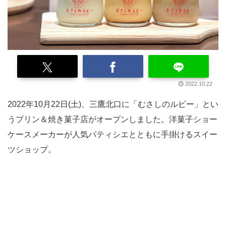
2022.10.22
2022年10月22日(土)、三鷹北口に「むさしのルビー」とい
うプリン＆焼き菓子店がオープンしました。洋菓子ショー
ケースメーカーが人気パティシエとともに手掛けるスイー
ツショップ。