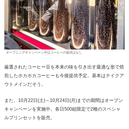
オープニングキャンペーン中はコーヒーの提供はなし
厳選されたコーヒー豆を本来の味を引き出す最適な形で焙
煎したホカホカコーヒーも今後提供予定。基本はテイクア
ウトメインだそう。
また、10月22日(土)～10月24日(月)までの期間はオープン
キャンペーンを実施中。各日500組限定で2種のスペシャ
ルプリンセットを販売。