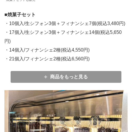
■
焼菓子セット
・10個入/生シフォン3個＋フィナンシェ7個(税込3,480円)
・17個入/生シフォン3個＋フィナンシェ14個(税込5,650
円)
・14個入/フィナンシェ2種(税込4,550円)
・21個入/フィナンシェ2種(税込6,560円)
商品をもっと見る