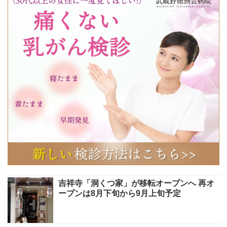
吉祥寺「洞くつ家」が移転オープンへ 再オ
ープンは8月下旬から9月上旬予定