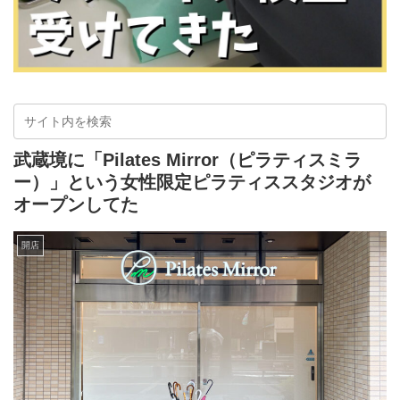
武蔵境に「Pilates Mirror（ピラティスミラ
ー）」という女性限定ピラティススタジオが
オープンしてた
開店