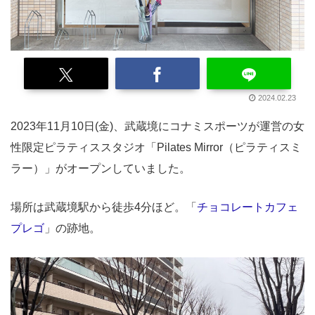
2024.02.23
2023年11月10日(金)、武蔵境にコナミスポーツが運営の女
性限定ピラティススタジオ「Pilates Mirror（ピラティスミ
ラー）」がオープンしていました。
場所は武蔵境駅から徒歩4分ほど。「
チョコレートカフェ
プレゴ
」の跡地。