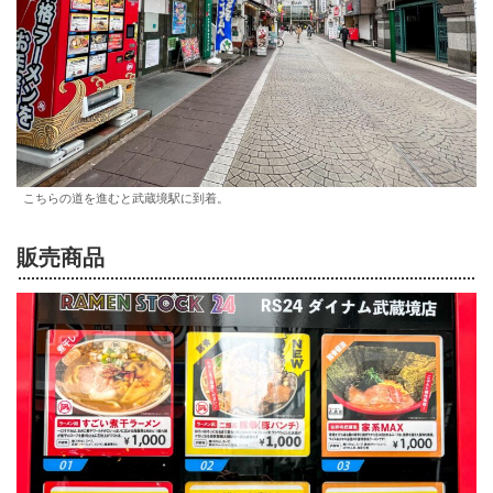
こちらの道を進むと武蔵境駅に到着。
販売商品