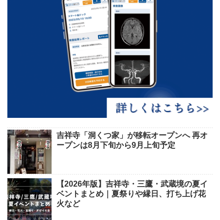
吉祥寺「洞くつ家」が移転オープンへ 再オ
ープンは8月下旬から9月上旬予定
【2026年版】吉祥寺・三鷹・武蔵境の夏イ
ベントまとめ｜夏祭りや縁日、打ち上げ花
火など