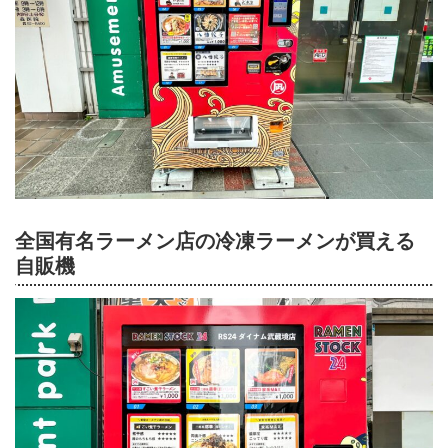
全国有名ラーメン店の冷凍ラーメンが買える
自販機