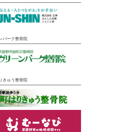
ンパーク整骨院
りきゅう整骨院