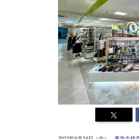
2022年6月24日（金）、
東急吉祥