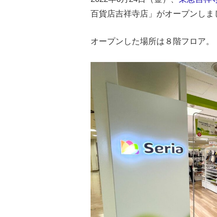
百貨店吉祥寺店」がオープンしま
オープンした場所は８階フロア。