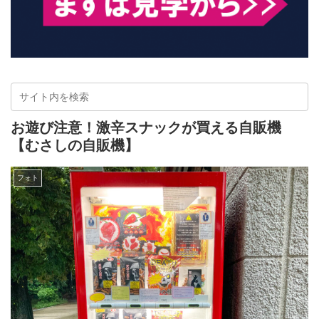
お遊び注意！激辛スナックが買える自販機
【むさしの自販機】
フォト