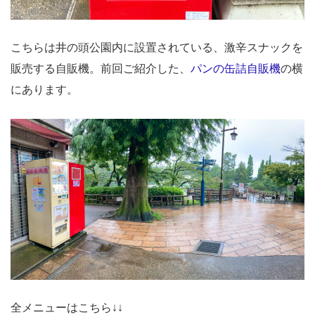
こちらは井の頭公園内に設置されている、激辛スナックを
販売する自販機。前回ご紹介した、
パンの缶詰自販機
の横
にあります。
全メニューはこちら↓↓