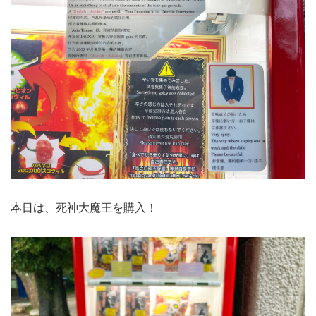
本日は、死神大魔王を購入！