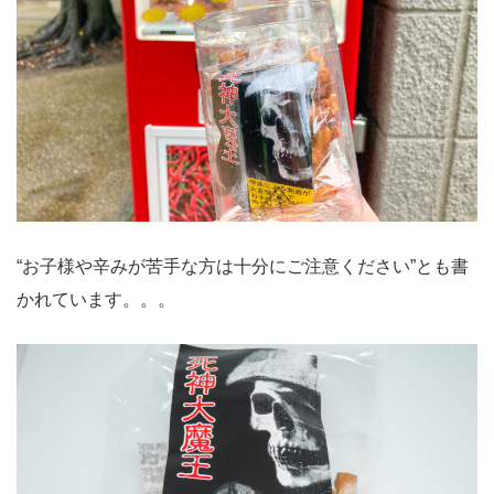
“お子様や辛みが苦手な方は十分にご注意ください”とも書
かれています。。。