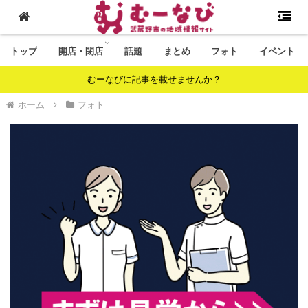
トップ
開店・閉店
話題
まとめ
フォト
イベント
むーなびに記事を載せませんか？
ホーム
フォト