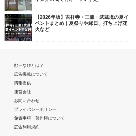
【2026年版】吉祥寺・三鷹・武蔵境の夏イ
ベントまとめ｜夏祭りや縁日、打ち上げ花
火など
むーなびとは？
広告掲載について
情報提供
運営会社
お問い合わせ
プライバシーポリシー
免責事項・著作権について
広告利用規約