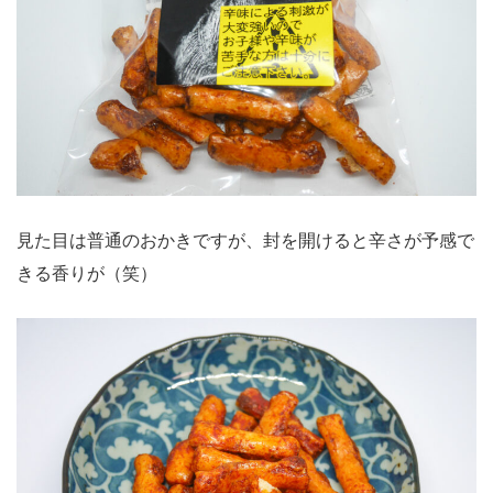
見た目は普通のおかきですが、封を開けると辛さが予感で
きる香りが（笑）