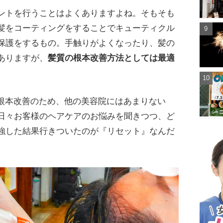
ントを行うことはよくありますよね。そもそも
髪をコーティングをすることでキューティクル
保護をするもの。手触りがよくなったり、髪の
ありますが、
髪質の根本改善方法としては最適
髪質根本改善のため、他の美容院にはあまりない
日々お客様のヘアケアのお悩みを聞きつつ、ど
強した結果行きついたのが『リセット』なんだ