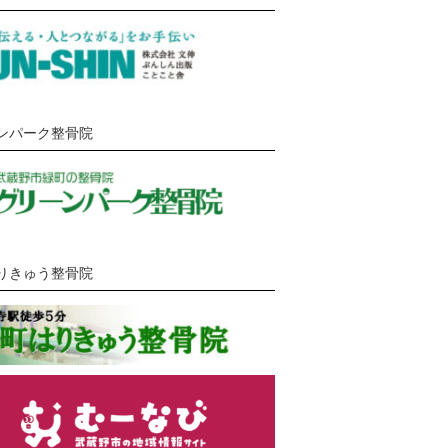
ンパーク整骨院
りきゅう整骨院