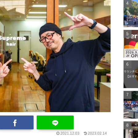
2021.12.03
2023.02.14