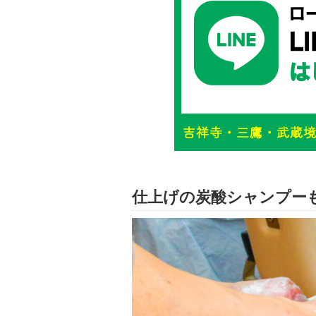
仕上げの炭酸シャンプー