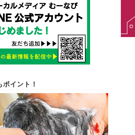
もポイント！