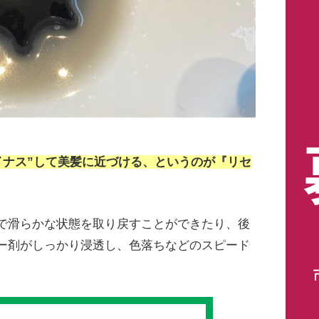
イナス”して美髪に近づける、というのが『リセ
で滑らかな状態を取り戻すことができたり、後
ー剤がしっかり浸透し、色落ちなどのスピード