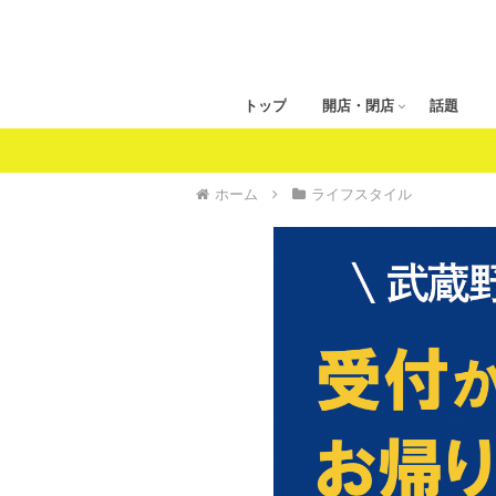
トップ
開店・閉店
話題
ホーム
ライフスタイル