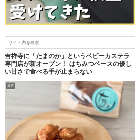
吉祥寺に「たまのか」というベビーカステラ
専門店が新オープン！ はちみつベースの優し
い甘さで食べる手が止まらない
開店