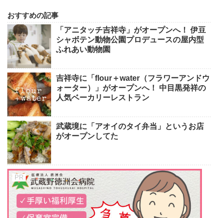
おすすめの記事
「アニタッチ吉祥寺」がオープンへ！ 伊豆
シャボテン動物公園プロデュースの屋内型
ふれあい動物園
吉祥寺に「flour＋water（フラワーアンドウ
ォーター）」がオープンへ！ 中目黒発祥の
人気ベーカリーレストラン
武蔵境に「アオイのタイ弁当」というお店
がオープンしてた