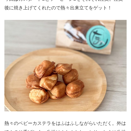
後に焼き上げてくれたので熱々出来立てをゲット！
熱々のベビーカステラをはふはふしながらいただく。外は