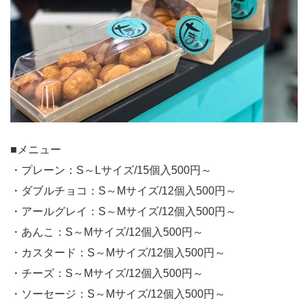
■メニュー
・プレーン：S～Lサイズ/15個入500円～
・ダブルチョコ：S～Mサイズ/12個入500円～
・アールグレイ：S～Mサイズ/12個入500円～
・あんこ：S～Mサイズ/12個入500円～
・カスタード：S～Mサイズ/12個入500円～
・チーズ：S～Mサイズ/12個入500円～
・ソーセージ：S～Mサイズ/12個入500円～