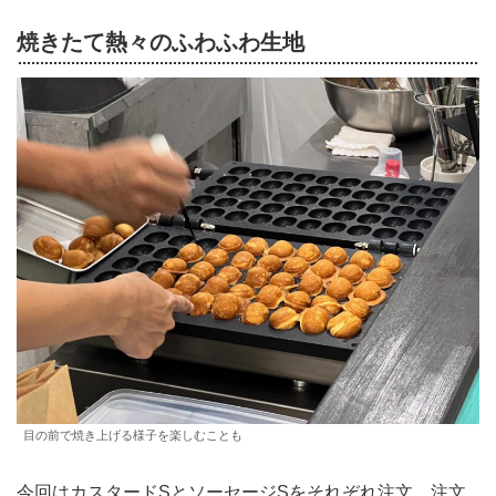
焼きたて熱々のふわふわ生地
目の前で焼き上げる様子を楽しむことも
今回はカスタードSとソーセージSをそれぞれ注文。注文