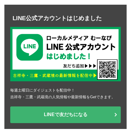
LINE公式アカウントはじめました
毎週土曜日にダイジェストを配信中！
吉祥寺・三鷹・武蔵境の人気情報や最新情報をGetできます。
LINEで友だちになる