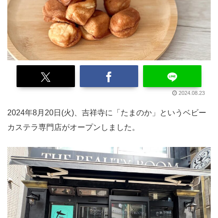
2024.08.23
2024年8月20日(火)、吉祥寺に「たまのか」というベビー
カステラ専門店がオープンしました。