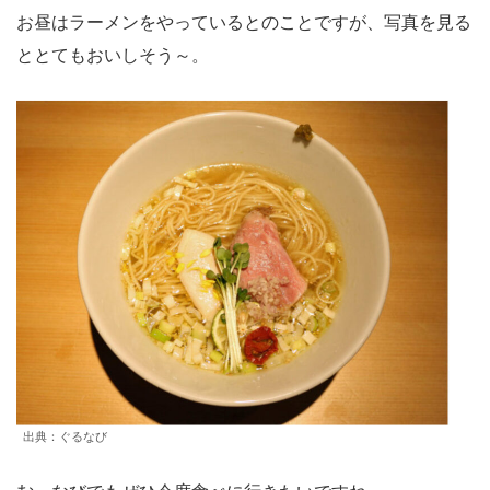
お昼はラーメンをやっているとのことですが、写真を見る
ととてもおいしそう～。
出典：ぐるなび