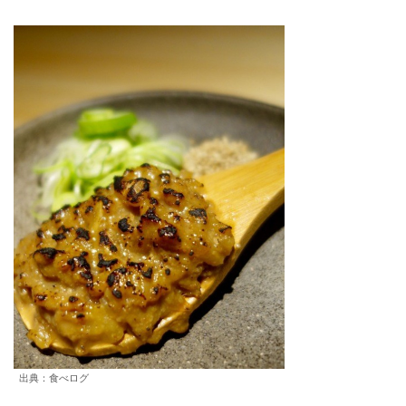
出典：食べログ