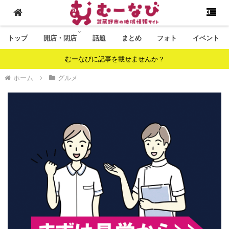
トップ
開店・閉店
話題
まとめ
フォト
イベント
むーなびに記事を載せませんか？
ホーム
グルメ