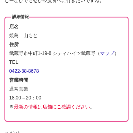
むーなびでもぜひ今度食べに行きたいですね。
詳細情報
店名
焼鳥 山もと
住所
武蔵野市中町1-19-8 シティハイツ武蔵野（
マップ
）
TEL
0422-38-8678
営業時間
通常営業
18:00～20：00
※
最新の情報は店舗にご確認ください
。