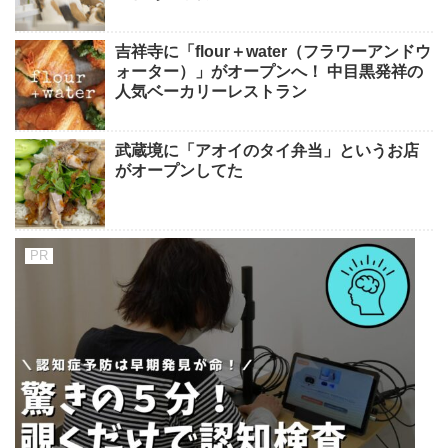
吉祥寺に「flour＋water（フラワーアンドウ
ォーター）」がオープンへ！ 中目黒発祥の
人気ベーカリーレストラン
武蔵境に「アオイのタイ弁当」というお店
がオープンしてた