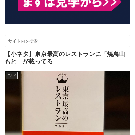
【小ネタ】東京最高のレストランに「焼鳥山
もと」が載ってる
グルメ