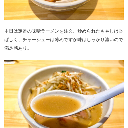
本日は定番の味噌ラーメンを注文。炒められたもやしは香
ばしく、チャーシューは薄めですが味はしっかり濃いので
満足感あり。