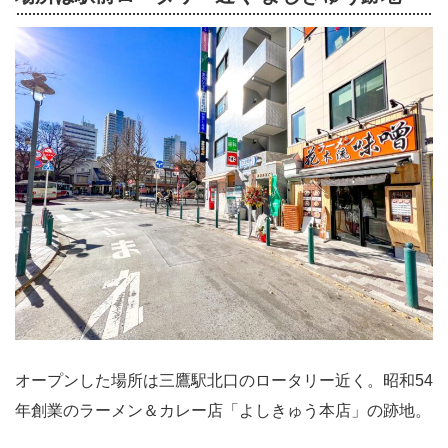
オープンした場所は三鷹駅北口のロータリー近く。昭和54
年創業のラーメン＆カレー店「よしきゅう本店」の跡地。