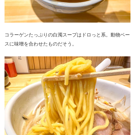
コラーゲンたっぷりの白濁スープはドロっと系。動物ベー
スに味噌を合わせたものだそう。