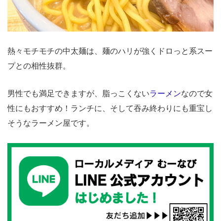
熱々モチモチの中太麺は、麺のハリが強くドロっと系スー
プとの相性抜群。
男性でも満足できますが、脂っこくない
ラーメン
なので女
性にもおすすめ！ランチに、そして吞み終わりにも重宝し
そうなラーメン屋です。