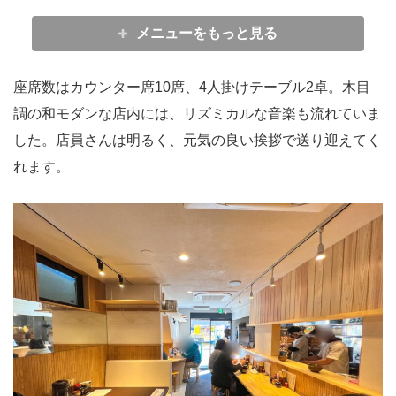
メニューをもっと見る
座席数はカウンター席10席、4人掛けテーブル2卓。木目
調の和モダンな店内には、リズミカルな音楽も流れていま
した。店員さんは明るく、元気の良い挨拶で送り迎えてく
れます。