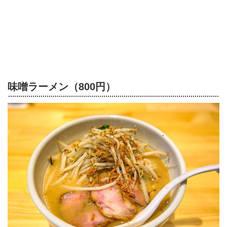
味噌ラーメン（800円）