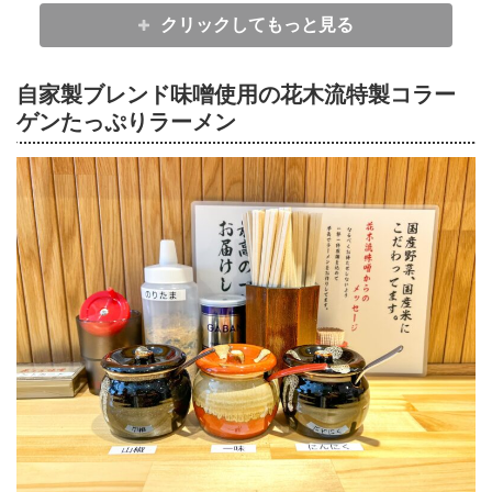
クリックしてもっと見る
自家製ブレンド味噌使用の花木流特製コラー
ゲンたっぷりラーメン