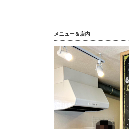
メニュー＆店内