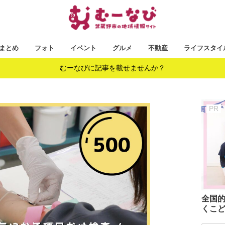
まとめ
フォト
イベント
グルメ
不動産
ライフスタイ
むーなびに記事を載せませんか？
全国
くこど