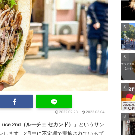
2022.02.23
2022.03.04
Luce 2nd（ルーチェ セカンド）
」というサン
ンします。2月中に不定期で実施されているプ