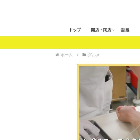
トップ
開店・閉店
話題
ホーム
グルメ