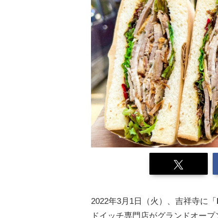
2022年3月1日（火）、吉祥寺に「
ドイッチ専門店がグランドオープ