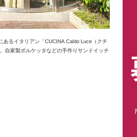
あるイタリアン「CUCINA Caldo Luce（クチ
店。自家製ポルケッタなどの手作りサンドイッチ