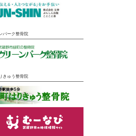
ンパーク整骨院
りきゅう整骨院