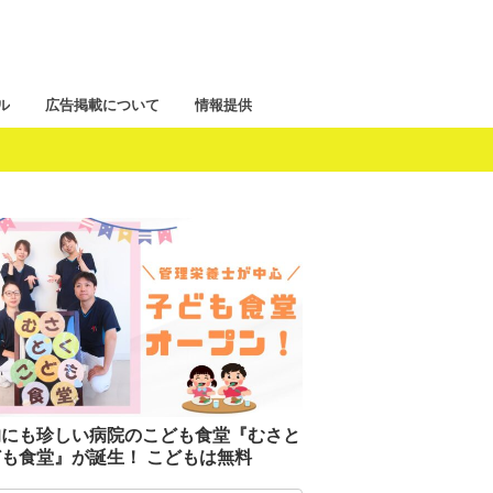
ル
広告掲載について
情報提供
的にも珍しい病院のこども食堂『むさと
も食堂』が誕生！ こどもは無料