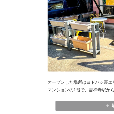
オープンした場所はヨドバシ裏エ
マンションの1階で、吉祥寺駅から