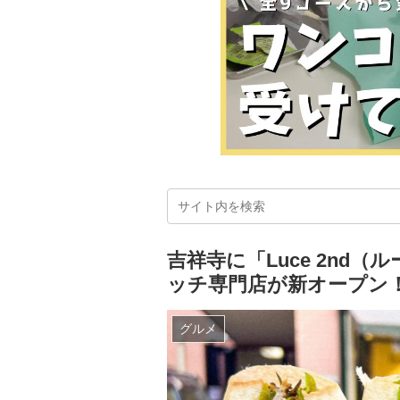
吉祥寺に「Luce 2nd
ッチ専門店が新オープン
グルメ