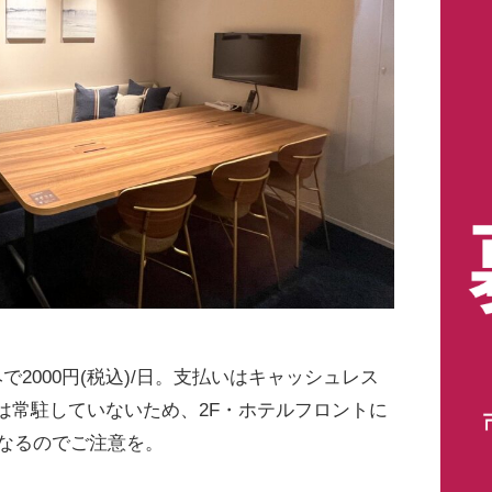
2000円(税込)/日。支払いはキャッシュレス
は常駐していないため、2F・ホテルフロントに
となるのでご注意を。