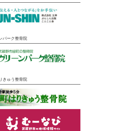
ンパーク整骨院
りきゅう整骨院