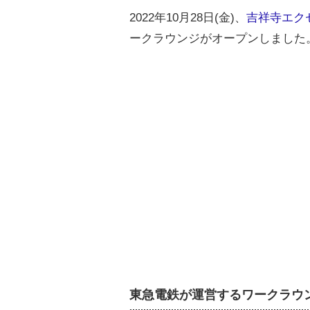
2022年10月28日(金)、
吉祥寺エク
ークラウンジがオープンしました
東急電鉄が運営するワークラウ