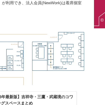
が利用でき、法人会員(NewWork)は着席個室
23年最新版】吉祥寺・三鷹・武蔵境のコワ
ングスペースまとめ