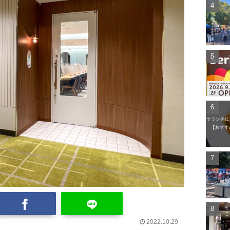
2022.10.29