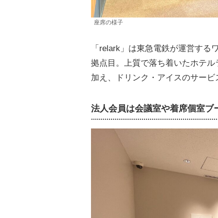
座席の様子
「relark」は東急電鉄が運営す
拠点目。上質で落ち着いたホテル
加え、ドリンク・アイスのサービ
法人会員は会議室や着席個室ブ