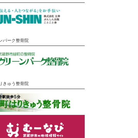
ンパーク整骨院
りきゅう整骨院