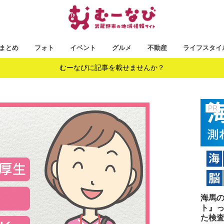
まとめ
フォト
イベント
グルメ
不動産
ライフスタイ
むーなびに記事を載せませんか？
海馬
ト』っ
た検査