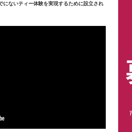
でにないティー体験を実現するために設立され