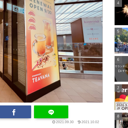
2021.09.30
2021.10.02