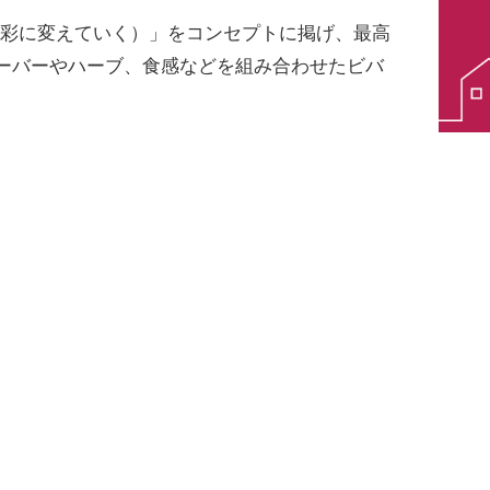
ィーを多彩に変えていく）」をコンセプトに掲げ、最高
ーバーやハーブ、食感などを組み合わせたビバ