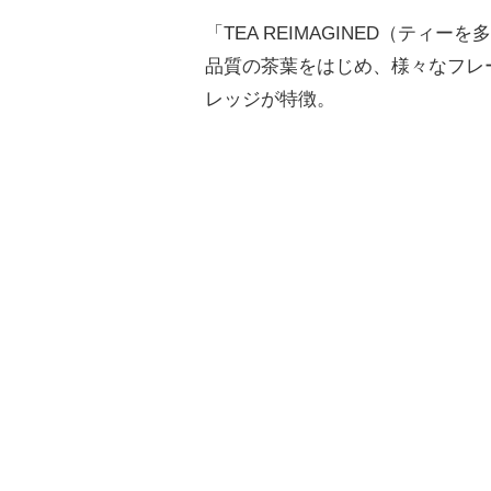
「TEA REIMAGINED（テ
品質の茶葉をはじめ、様々なフレ
レッジが特徴。