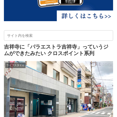
吉祥寺に「パラエストラ吉祥寺」っていうジ
ムができたみたい クロスポイント系列
ライフスタイル