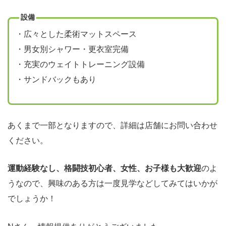
設備
・広々とした柔術マットスペース
・男女別シャワー・更衣室完備
・充実のウェイトトレーニング設備
・サンドバックもあり
あくまで一部となりますので、詳細は店舗にお問い合わせ
ください。
運動経験なし、格闘技初心者、女性、お子様も大歓迎
のよ
うなので、興味のある方は一度見学などしてみてはいかが
でしょうか！