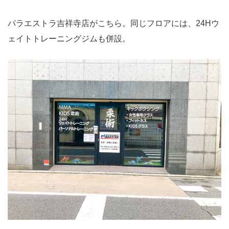
パラエストラ吉祥寺店がこちら。同じフロアには、24Hウ
ェイトトレーニングジムも併設。