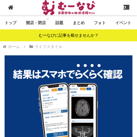
トップ
開店・閉店
話題
まとめ
フォト
イベント
むーなびに記事を載せませんか？
ホーム
ライフスタイル