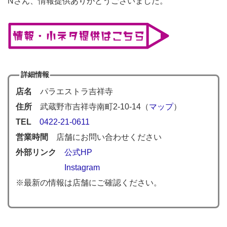
Nさん、情報提供ありがとうございました。
詳細情報
店名
パラエストラ吉祥寺
住所
武蔵野市吉祥寺南町2-10-14（
マップ
）
TEL
0422-21-0611
営業時間
店舗にお問い合わせください
外部リンク
公式HP
Instagram
※最新の情報は店舗にご確認ください。