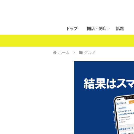
トップ
開店・閉店
話題
ホーム
グルメ