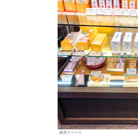
販売スペース