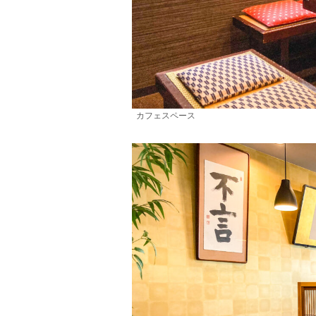
カフェスペース