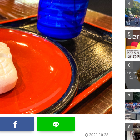
2021.10.28