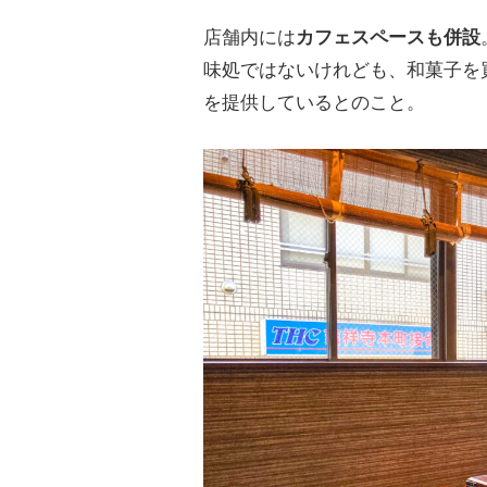
店舗内には
カフェスペースも併設
味処ではないけれども、和菓子を
を提供しているとのこと。