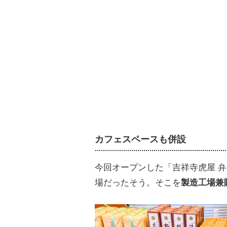
カフェスペースも併設
今回オープンした「吉祥寺虎屋 
場だったそう。そこを
製造工場兼