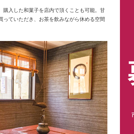
。購入した和菓子を店内で頂くことも可能。甘
買っていただき、お茶を飲みながら休める空間