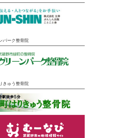
ンパーク整骨院
りきゅう整骨院