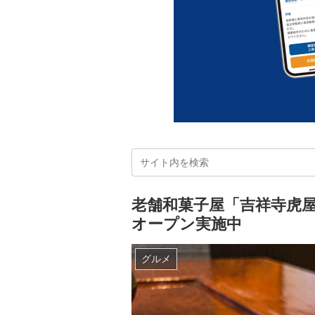
老舗和菓子屋「吉祥寺虎屋
オープン実施中
グルメ