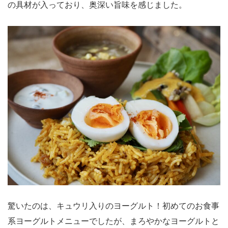
の具材が入っており、奥深い旨味を感じました。
驚いたのは、キュウリ入りのヨーグルト！初めてのお食事
系ヨーグルトメニューでしたが、まろやかなヨーグルトと