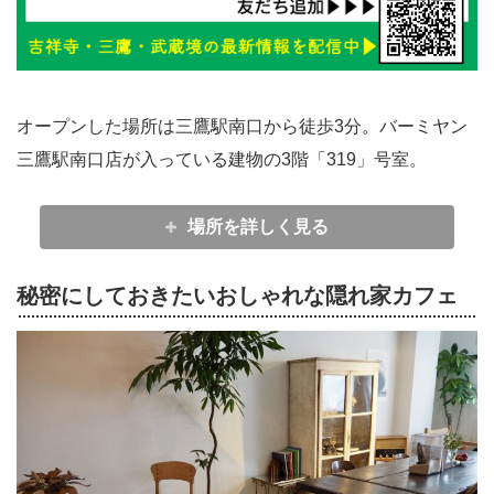
オープンした場所は三鷹駅南口から徒歩3分。バーミヤン
三鷹駅南口店が入っている建物の3階「319」号室。
場所を詳しく見る
秘密にしておきたいおしゃれな隠れ家カフェ