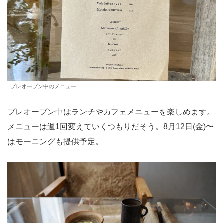
プレオープン中のメニュー
プレオープン中はランチやカフェメニューを楽しめます。
メニューは週1回変えていくつもりだそう。8月12日(金)〜
はモーニングも提供予定。