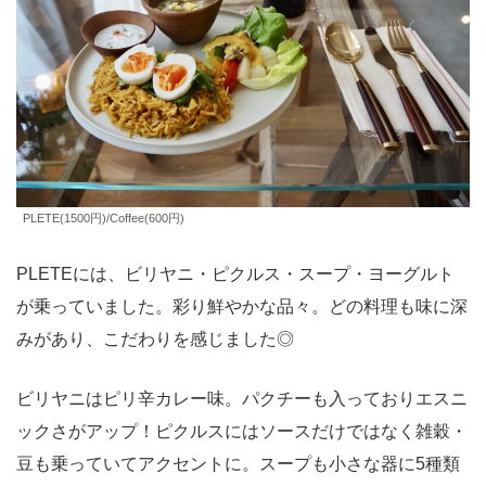
PLETE(1500円)/Coffee(600円)
PLETEには、ビリヤニ・ピクルス・スープ・ヨーグルト
が乗っていました。彩り鮮やかな品々。どの料理も味に深
みがあり、こだわりを感じました◎
ビリヤニはピリ辛カレー味。パクチーも入っておりエスニ
ックさがアップ！ピクルスにはソースだけではなく雑穀・
豆も乗っていてアクセントに。スープも小さな器に5種類