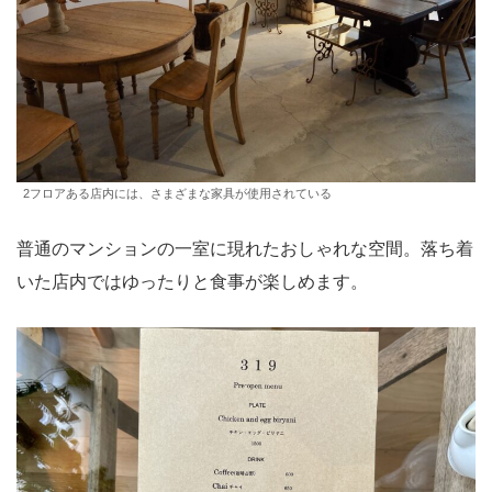
2フロアある店内には、さまざまな家具が使用されている
普通のマンションの一室に現れたおしゃれな空間。落ち着
いた店内ではゆったりと食事が楽しめます。