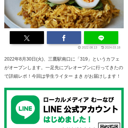
2022.08.13
2024.03.18
2022年8月30日(火)、三鷹駅南口に「319」というカフェ
がオープンします。一足先にプレオープンに行ってきたの
で詳細レポ！今回は学生ライター まき がお届けします！