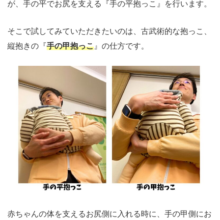
が、手の平でお尻を支える『手の平抱っこ』を行います。
そこで試してみていただきたいのは、古武術的な抱っこ、
縦抱きの『
手の甲抱っこ
』の仕方です。
赤ちゃんの体を支えるお尻側に入れる時に、手の甲側にお