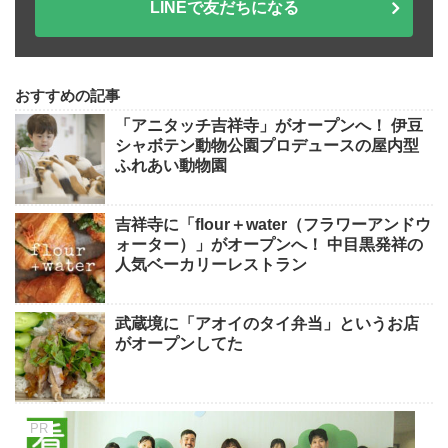
LINEで友だちになる
おすすめの記事
「アニタッチ吉祥寺」がオープンへ！ 伊豆
シャボテン動物公園プロデュースの屋内型
ふれあい動物園
吉祥寺に「flour＋water（フラワーアンドウ
ォーター）」がオープンへ！ 中目黒発祥の
人気ベーカリーレストラン
武蔵境に「アオイのタイ弁当」というお店
がオープンしてた