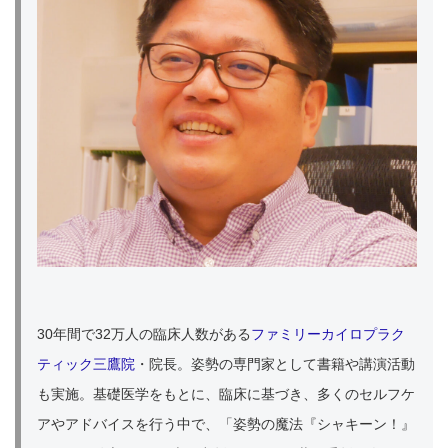
30年間で32万人の臨床人数がある
ファミリーカイロプラク
ティック三鷹院
・院長。姿勢の専門家として書籍や講演活動
も実施。基礎医学をもとに、臨床に基づき、多くのセルフケ
アやアドバイスを行う中で、「姿勢の魔法『シャキーン！』