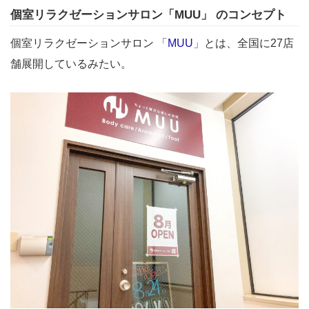
個室リラクゼーションサロン「MUU」 のコンセプト
個室リラクゼーションサロン 「
MUU
」とは、全国に27店
舗展開しているみたい。