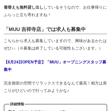
着替えも無料貸し出し
しているそうなので、お仕事帰りに
ふらっと立ち寄れますね！
「MUU 吉祥寺店」では求人も募集中
こちらから求人も募集していますので、興味があるかたは
ぜひ↓↓（※募集は終了している可能性もございます。）
【8月24日OPEN予定】「MUU」オープニングスタッフ募
集中
完全個室の空間でリラックスできるなんて最高！相方は肩
こりがひどいので行ってみようかな♪
詳細情報