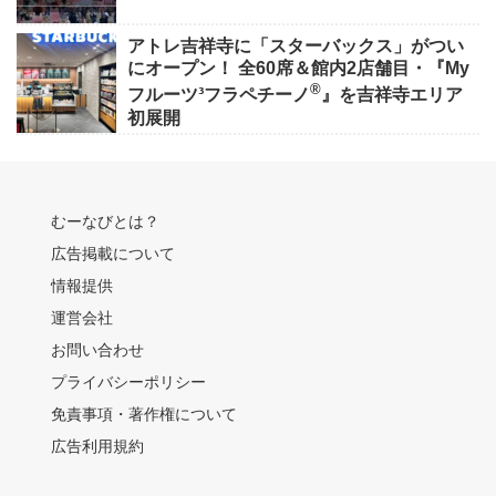
アトレ吉祥寺に「スターバックス」がつい
にオープン！ 全60席＆館内2店舗目・『My
®
フルーツ³フラペチーノ
』を吉祥寺エリア
初展開
むーなびとは？
広告掲載について
情報提供
運営会社
お問い合わせ
プライバシーポリシー
免責事項・著作権について
広告利用規約