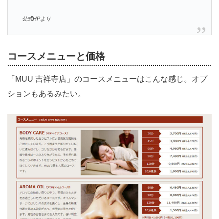
公式HPより
コースメニューと価格
「MUU 吉祥寺店」のコースメニューはこんな感じ。オプ
ションもあるみたい。