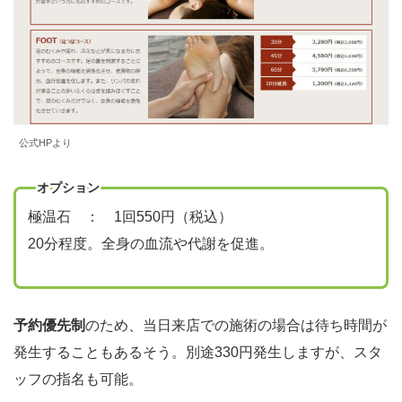
公式HPより
オプション
極温石 ： 1回550円（税込）
20分程度。全身の血流や代謝を促進。
予約優先制
のため、当日来店での施術の場合は待ち時間が
発生することもあるそう。別途330円発生しますが、スタ
ッフの指名も可能。