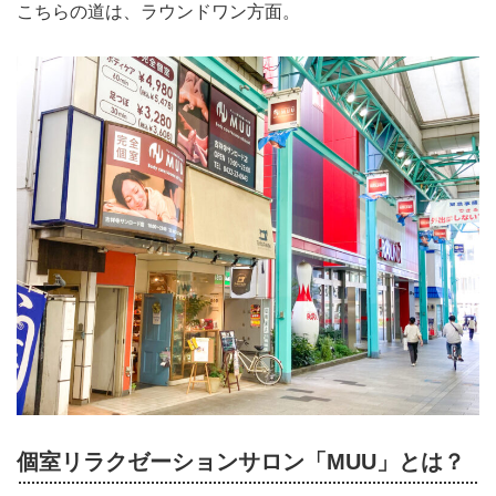
こちらの道は、ラウンドワン方面。
個室リラクゼーションサロン「MUU」とは？