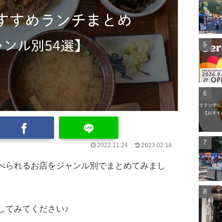
2022.11.24
2023.02.18
べられるお店をジャンル別でまとめてみまし
してみてください♪