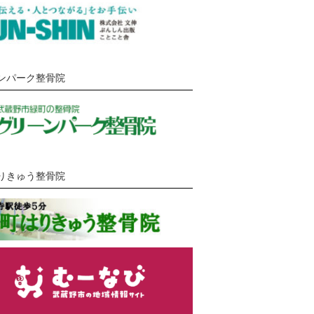
ンパーク整骨院
りきゅう整骨院