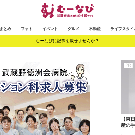
まとめ
フォト
イベント
グルメ
不動産
ライフスタイ
むーなびに記事を載せませんか？
【東日
産の